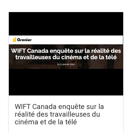
WIFT Canada enquête sur la
réalité des travailleuses du
cinéma et de la télé