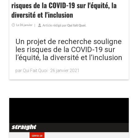
Un projet de recherche souligne
les risques de la COVID-19 sur
l’équité, la diversité et l’inclusion
par Qui Fait Quoi ·
26 janvier 2021