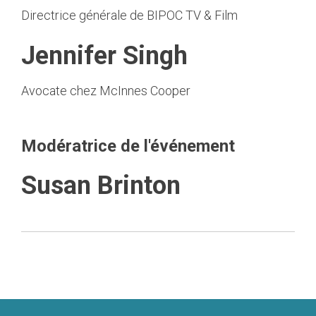
Directrice générale de BIPOC TV & Film
Jennifer Singh
Avocate chez McInnes Cooper
Modératrice de l'événement
Susan Brinton