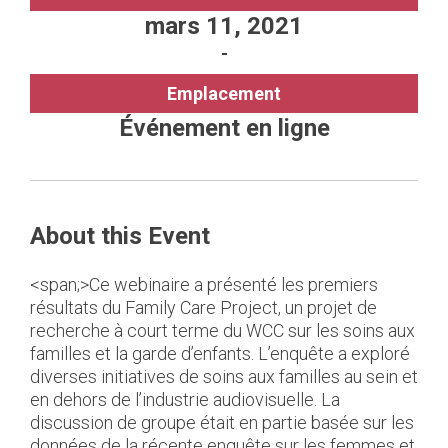
mars 11, 2021
-
Emplacement
Événement en ligne
About this Event
<span;>Ce webinaire a présenté les premiers
résultats du Family Care Project, un projet de
recherche à court terme du WCC sur les soins aux
familles et la garde d’enfants. L’enquête a exploré
diverses initiatives de soins aux familles au sein et
en dehors de l’industrie audiovisuelle. La
discussion de groupe était en partie basée sur les
données de la récente enquête sur les femmes et