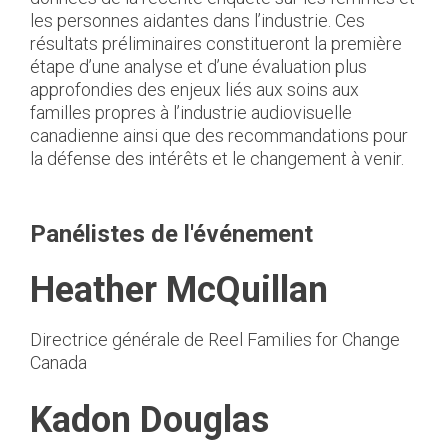
les personnes aidantes dans l’industrie. Ces
résultats préliminaires constitueront la première
étape d’une analyse et d’une évaluation plus
approfondies des enjeux liés aux soins aux
familles propres à l’industrie audiovisuelle
canadienne ainsi que des recommandations pour
la défense des intérêts et le changement à venir.
Panélistes de l'événement
Heather McQuillan
Directrice générale de Reel Families for Change
Canada
Kadon Douglas