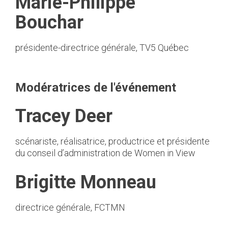
Marie-Philippe
Bouchar
présidente-directrice générale, TV5 Québec
Modératrices de l'événement
Tracey Deer
scénariste, réalisatrice, productrice et présidente
du conseil d’administration de Women in View
Brigitte Monneau
directrice générale, FCTMN