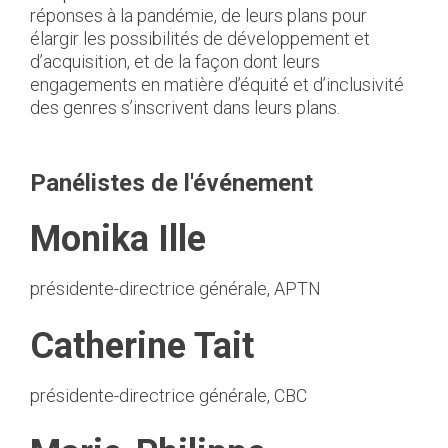
réponses à la pandémie, de leurs plans pour
élargir les possibilités de développement et
d’acquisition, et de la façon dont leurs
engagements en matière d’équité et d’inclusivité
des genres s’inscrivent dans leurs plans.
Panélistes de l'événement
Monika Ille
présidente-directrice générale, APTN
Catherine Tait
présidente-directrice générale, CBC