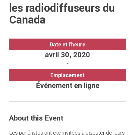
les radiodiffuseurs du
Canada
Date et l'heure
avril 30, 2020
-
Emplacement
Événement en ligne
About this Event
Les panélistes ont été invitées à discuter de leurs